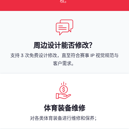
权。
周边设计能否修改？
支持 3 次免费设计修改，直至符合赛事 IP 视觉规范与
客户需求。
体育装备维修
对各类体育装备进行维修和保养；