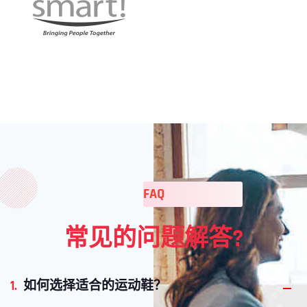
FAQ
常见的问题解答?
1.
如何选择适合的运动鞋？