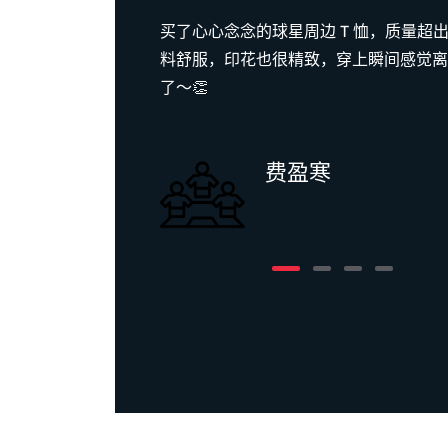
出预期！面
第一次参加线下体育赛事，现场观众的欢
偶像更近
撼了！主办方安排的互动环节也很有趣，
票价🏀！
龚乐霁