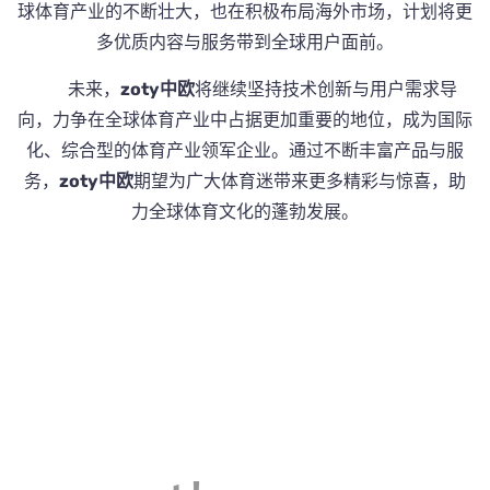
球体育产业的不断壮大，也在积极布局海外市场，计划将更
多优质内容与服务带到全球用户面前。
未来，
zoty中欧
将继续坚持技术创新与用户需求导
向，力争在全球体育产业中占据更加重要的地位，成为国际
化、综合型的体育产业领军企业。通过不断丰富产品与服
务，
zoty中欧
期望为广大体育迷带来更多精彩与惊喜，助
力全球体育文化的蓬勃发展。