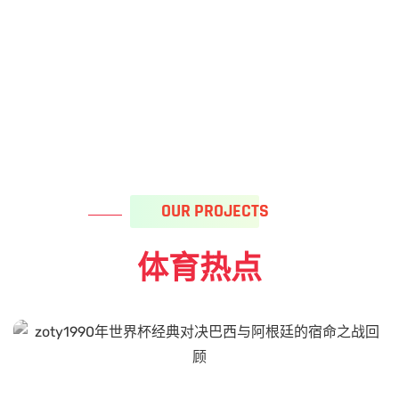
OUR PROJECTS
体育热点
Zoty1990年世界杯经典对
决巴西与阿根廷的宿命之