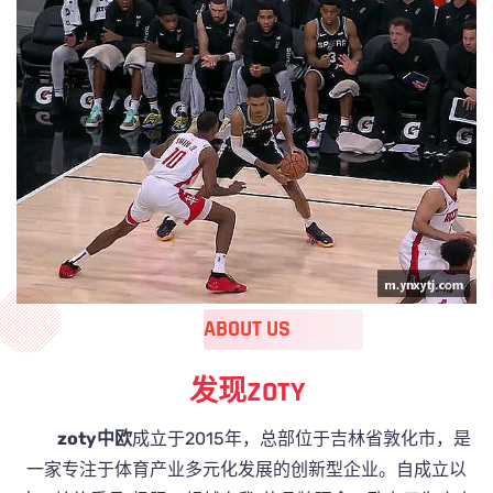
ABOUT US
发现ZOTY
zoty中欧
成立于2015年，总部位于吉林省敦化市，是
一家专注于体育产业多元化发展的创新型企业。自成立以